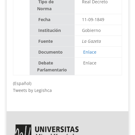
Tipo de
Real Decreto
Norma
Fecha
11-09-1849
Institución
Gobierno
Fuente
La Gazeta
Documento
Enlace
Debate
Enlace
Parlamentario
(Español)
Tweets by Legishca