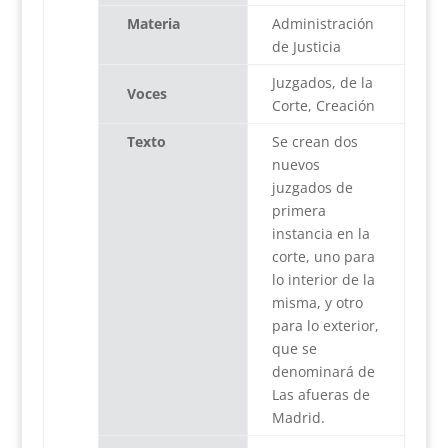
Materia
Administración
de Justicia
Juzgados, de la
Voces
Corte, Creación
Texto
Se crean dos
nuevos
juzgados de
primera
instancia en la
corte, uno para
lo interior de la
misma, y otro
para lo exterior,
que se
denominará de
Las afueras de
Madrid.