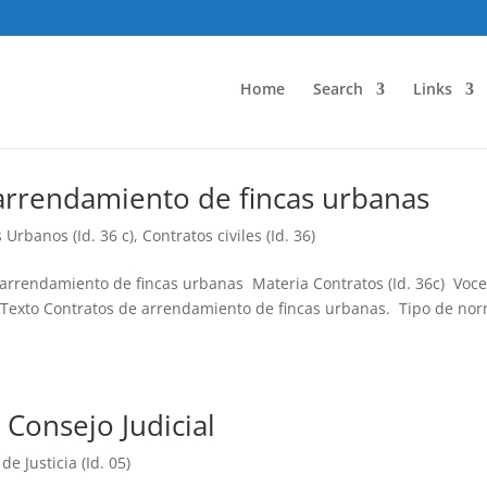
Home
Search
Links
arrendamiento de fincas urbanas
Urbanos (Id. 36 c)
,
Contratos civiles (Id. 36)
 arrendamiento de fincas urbanas Materia Contratos (Id. 36c) Voc
Texto Contratos de arrendamiento de fincas urbanas. Tipo de no
 Consejo Judicial
e Justicia (Id. 05)