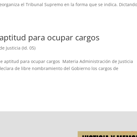
organiza el Tribunal Supremo en la forma que se indica. Dictand
aptitud para ocupar cargos
e Justicia (Id. 05)
e aptitud para ocupar cargos Materia Administración de Justicia
declara de libre nombramiento del Gobierno los cargos de