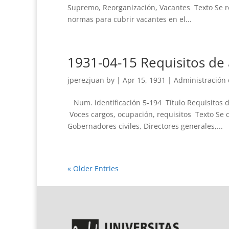
Supremo, Reorganización, Vacantes Texto Se re
normas para cubrir vacantes en el...
1931-04-15 Requisitos de 
jperezjuan
by
|
Apr 15, 1931
|
Administración d
Num. identificación 5-194 Título Requisitos d
Voces cargos, ocupación, requisitos Texto Se 
Gobernadores civiles, Directores generales,...
« Older Entries