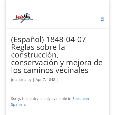
(Español) 1848-04-07
Reglas sobre la
construcción,
conservación y mejora de
los caminos vecinales
jmadaria
by
|
Apr 7, 1848
|
Sorry, this entry is only available in
European
Spanish
.