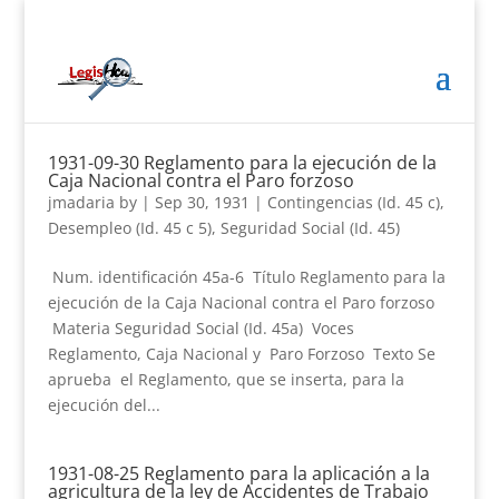
1931-09-30 Reglamento para la ejecución de la
Caja Nacional contra el Paro forzoso
jmadaria
by
|
Sep 30, 1931
|
Contingencias (Id. 45 c)
,
Desempleo (Id. 45 c 5)
,
Seguridad Social (Id. 45)
Num. identificación 45a-6 Título Reglamento para la
ejecución de la Caja Nacional contra el Paro forzoso
Materia Seguridad Social (Id. 45a) Voces
Reglamento, Caja Nacional y Paro Forzoso Texto Se
aprueba el Reglamento, que se inserta, para la
ejecución del...
1931-08-25 Reglamento para la aplicación a la
agricultura de la ley de Accidentes de Trabajo