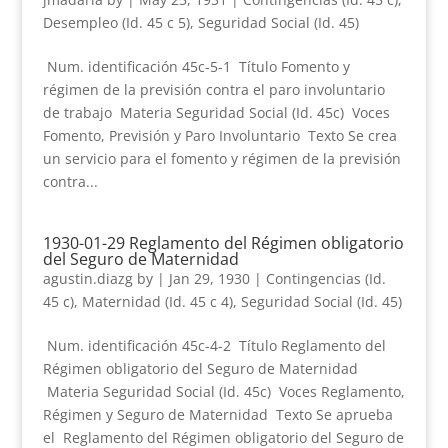
Desempleo (Id. 45 c 5)
,
Seguridad Social (Id. 45)
Num. identificación 45c-5-1 Título Fomento y
régimen de la previsión contra el paro involuntario
de trabajo Materia Seguridad Social (Id. 45c) Voces
Fomento, Previsión y Paro Involuntario Texto Se crea
un servicio para el fomento y régimen de la previsión
contra...
1930-01-29 Reglamento del Régimen obligatorio
del Seguro de Maternidad
agustin.diazg
by
|
Jan 29, 1930
|
Contingencias (Id.
45 c)
,
Maternidad (Id. 45 c 4)
,
Seguridad Social (Id. 45)
Num. identificación 45c-4-2 Título Reglamento del
Régimen obligatorio del Seguro de Maternidad
Materia Seguridad Social (Id. 45c) Voces Reglamento,
Régimen y Seguro de Maternidad Texto Se aprueba
el Reglamento del Régimen obligatorio del Seguro de