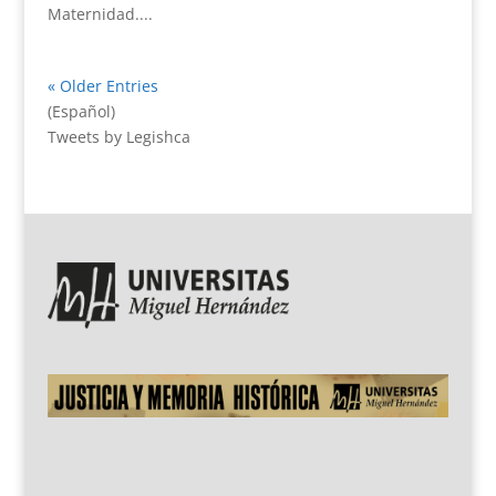
Maternidad....
« Older Entries
(Español)
Tweets by Legishca