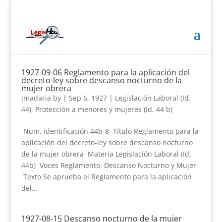
1927-09-06 Reglamento para la aplicación del
decreto-ley sobre descanso nocturno de la
mujer obrera
jmadaria
by
|
Sep 6, 1927
|
Legislación Laboral (Id.
44)
,
Protección a menores y mujeres (Id. 44 b)
Num. identificación 44b-8 Título Reglamento para la
aplicación del decreto-ley sobre descanso nocturno
de la mujer obrera Materia Legislación Laboral (Id.
44b) Voces Reglamento, Descanso Nocturno y Mujer
Texto Se aprueba el Reglamento para la aplicación
del...
1927-08-15 Descanso nocturno de la mujer