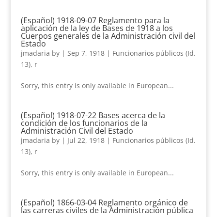
(Español) 1918-09-07 Reglamento para la
aplicación de la ley de Bases de 1918 a los
Cuerpos generales de la Administración civil del
Estado
jmadaria
by
|
Sep 7, 1918
|
Funcionarios públicos (Id.
13)
,
r
Sorry, this entry is only available in European...
(Español) 1918-07-22 Bases acerca de la
condición de los funcionarios de la
Administración Civil del Estado
jmadaria
by
|
Jul 22, 1918
|
Funcionarios públicos (Id.
13)
,
r
Sorry, this entry is only available in European...
(Español) 1866-03-04 Reglamento orgánico de
las carreras civiles de la Administración pública