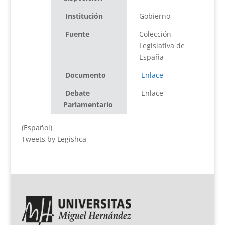
Institución
Gobierno
Fuente
Colección
Legislativa de
España
Documento
Enlace
Debate
Enlace
Parlamentario
(Español)
Tweets by Legishca