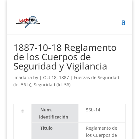
1887-10-18 Reglamento
de los Cuerpos de
Seguridad y Vigilancia
jmadaria
by
|
Oct 18, 1887
|
Fuerzas de Seguridad
(Id. 56 b)
,
Seguridad (Id. 56)
Num.
56b-14
identificación
Título
Reglamento de
los Cuerpos de