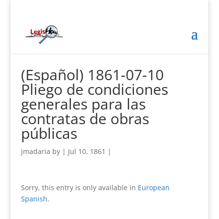
(Español) 1861-07-10
Pliego de condiciones
generales para las
contratas de obras
públicas
jmadaria
by
|
Jul 10, 1861
|
Sorry, this entry is only available in
European
Spanish
.