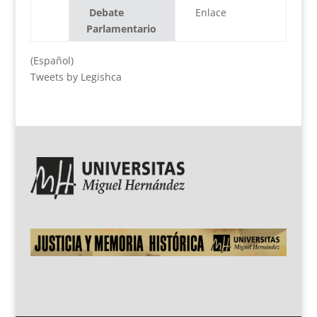
Debate
Enlace
Parlamentario
(Español)
Tweets by Legishca