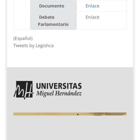
Documento
Enlace
Debate
Enlace
Parlamentario
(Español)
Tweets by Legishca