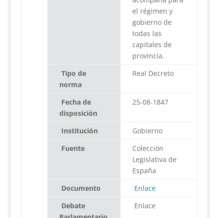
el régimen y
gobierno de
todas las
capitales de
provincia.
Tipo de
Real Decreto
norma
Fecha de
25-08-1847
disposición
Institución
Gobierno
Fuente
Colección
Legislativa de
España
Documento
Enlace
Debate
Enlace
Parlamentario