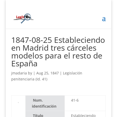
1847-08-25 Estableciendo
en Madrid tres cárceles
modelos para el resto de
España
jmadaria
by
|
Aug 25, 1847
|
Legislación
penitenciaria (Id. 41)
Num.
41-6
identificación
Título
Estableciendo