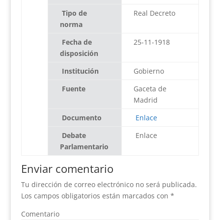
Tipo de
Real Decreto
norma
Fecha de
25-11-1918
disposición
Institución
Gobierno
Fuente
Gaceta de
Madrid
Documento
Enlace
Debate
Enlace
Parlamentario
Enviar comentario
Tu dirección de correo electrónico no será publicada.
Los campos obligatorios están marcados con
*
Comentario