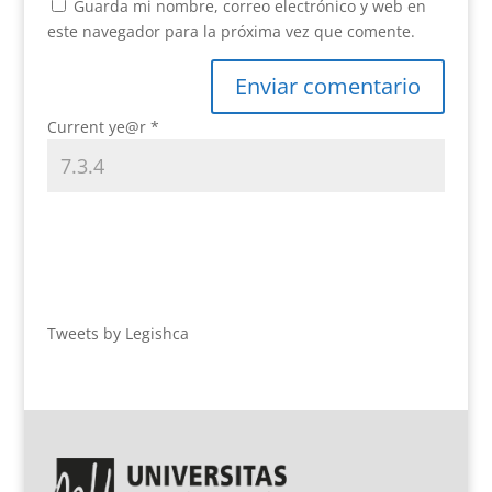
Guarda mi nombre, correo electrónico y web en
este navegador para la próxima vez que comente.
Current ye@r
*
Tweets by Legishca