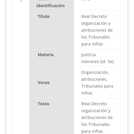
identificación
Título
Real Decreto
organización y
atribuciones de
los Tribunales
para niños
Materia
Justicia
menores (Id. 5e)
Organización,
atribuciones,
Voces
Tribunales para
niños
Texto
Real Decreto
organización y
atribuciones de
los Tribunales
para niños