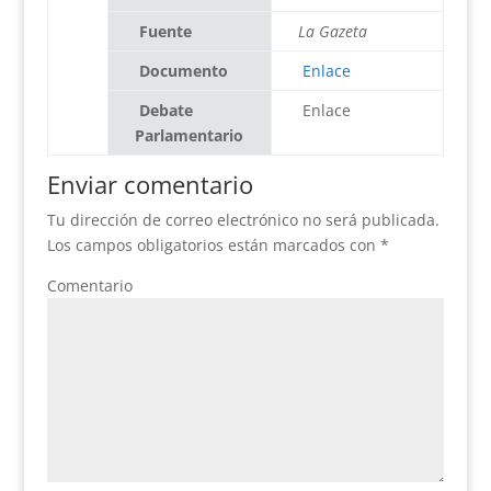
Fuente
La Gazeta
Documento
Enlace
Debate
Enlace
Parlamentario
Enviar comentario
Tu dirección de correo electrónico no será publicada.
Los campos obligatorios están marcados con
*
Comentario