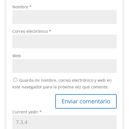
Nombre
*
Correo electrónico
*
Web
Guarda mi nombre, correo electrónico y web en
este navegador para la próxima vez que comente.
Current ye@r
*