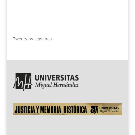
Tweets by Legishca