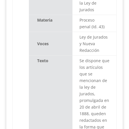
la Ley de
Jurados
Materia
Proceso
penal (Id. 43)
Ley de Jurados
Voces
y Nueva
Redacción
Texto
Se dispone que
los artículos
que se
mencionan de
la ley de
Jurados,
promulgada en
20 de abril de
1888, queden
redactados en
la forma que