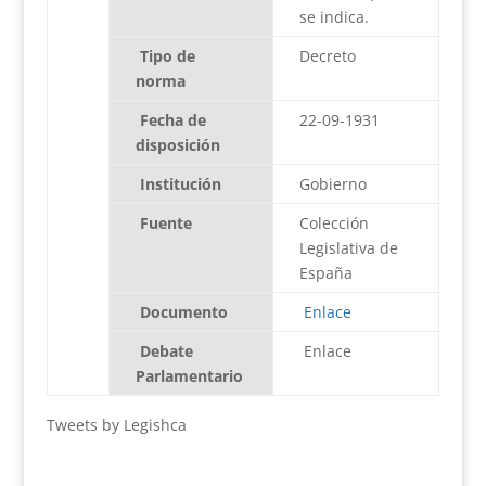
se indica.
Tipo de
Decreto
norma
Fecha de
22-09-1931
disposición
Institución
Gobierno
Fuente
Colección
Legislativa de
España
Documento
Enlace
Debate
Enlace
Parlamentario
Tweets by Legishca