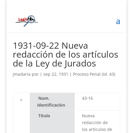
1931-09-22 Nueva
redacción de los artículos
de la Ley de Jurados
jmadaria
por
|
sep 22, 1931
|
Proceso Penal (Id. 43)
Num.
43-16
identificación
Título
Nueva
redacción de
los artículos de