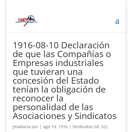
1916-08-10 Declaración
de que las Compañías o
Empresas industriales
que tuvieran una
concesión del Estado
tenían la obligación de
reconocer la
personalidad de las
Asociaciones y Sindicatos
jmadaria
por
|
ago 10, 1916
|
Sindicatos (Id. 52)