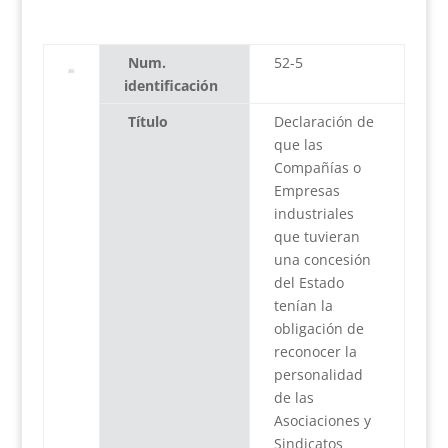
Num.
52-5
identificación
Título
Declaración de
que las
Compañías o
Empresas
industriales
que tuvieran
una concesión
del Estado
tenían la
obligación de
reconocer la
personalidad
de las
Asociaciones y
Sindicatos