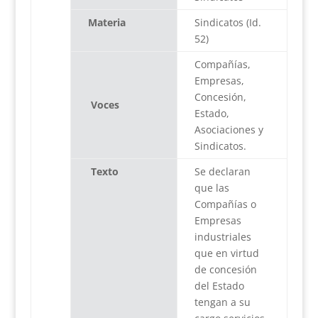
Materia
Sindicatos (Id.
52)
Compañías,
Empresas,
Concesión,
Voces
Estado,
Asociaciones y
Sindicatos.
Texto
Se declaran
que las
Compañías o
Empresas
industriales
que en virtud
de concesión
del Estado
tengan a su