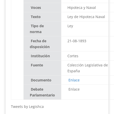
Voces
Hipoteca y Naval
Texto
Ley de Hipoteca Naval
Tipo de
Ley
norma
Fecha de
21-08-1893
disposición
Institución
Cortes
Fuente
Colección Legislativa de
España
Documento
Enlace
Debate
Enlace
Parlamentario
Tweets by Legishca