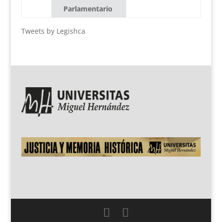
Parlamentario
Tweets by Legishca