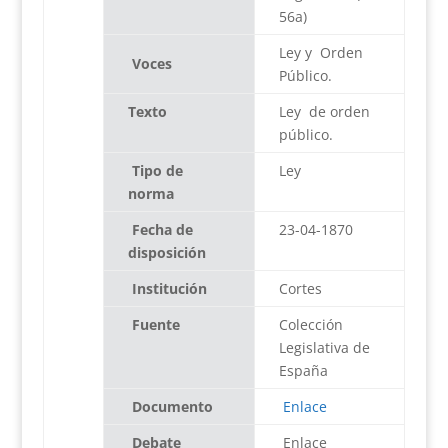
56a)
Ley y Orden
Voces
Público.
Texto
Ley de orden
público.
Tipo de
Ley
norma
Fecha de
23-04-1870
disposición
Institución
Cortes
Fuente
Colección
Legislativa de
España
Documento
Enlace
Debate
Enlace