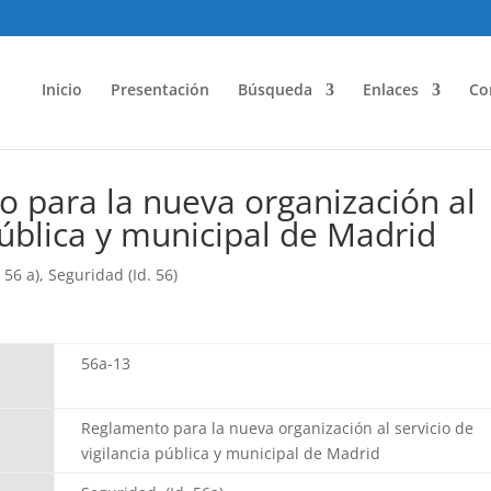
Inicio
Presentación
Búsqueda
Enlaces
Co
 para la nueva organización al
pública y municipal de Madrid
 56 a)
,
Seguridad (Id. 56)
56a-13
Reglamento para la nueva organización al servicio de
vigilancia pública y municipal de Madrid