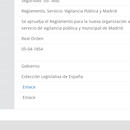
Seguridad (Id. 56a)
Reglamento, Servicio, Vigilancia Pública y Madrid
Se aprueba el Reglamento para la nueva organización a
servicio de vigilancia pública y municipal de Madrid.
Real Orden
05-04-1854
Gobierno
Colección Legislativa de España
Enlace
Enlace