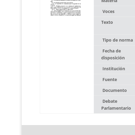
Materia
Voces
Texto
Tipo de norma
Fecha de
disposición
Institución
Fuente
Documento
Debate
Parlamentario